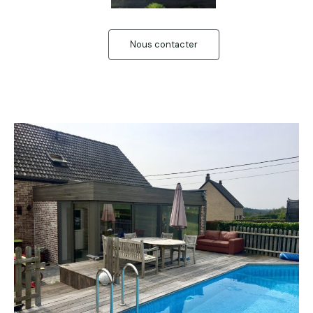
Nous contacter