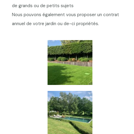
de grands ou de petits sujets
Nous pouvons également vous proposer un contrat
annuel de votre jardin ou de-ci propriétés.