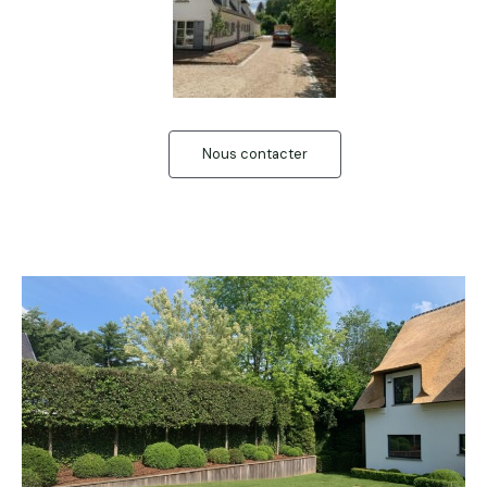
Nous contacter