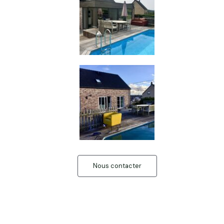
Nous contacter