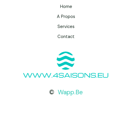
Home
A Propos
Services
Contact
©
Wapp.Be