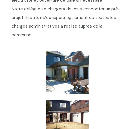
électricité et ouverture de baie si nécessaire
Notre délégué se chargera de vous concocter un pré-
projet illustré, il s’occupera également de toutes les
charges administratives a réalisé auprès de la
commune.