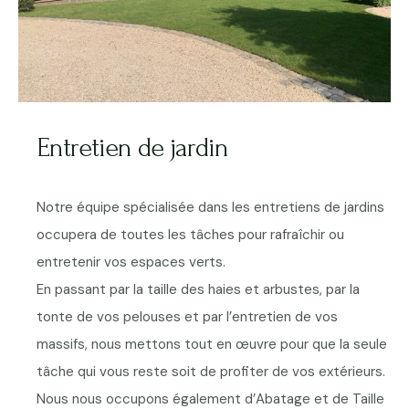
Entretien de jardin
Notre équipe spécialisée dans les entretiens de jardins
occupera de toutes les tâches pour rafraîchir ou
entretenir vos espaces verts.
En passant par la taille des haies et arbustes, par la
tonte de vos pelouses et par l’entretien de vos
massifs, nous mettons tout en œuvre pour que la seule
tâche qui vous reste soit de profiter de vos extérieurs.
Nous nous occupons également d’Abatage et de Taille