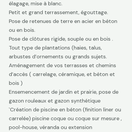
élagage, mise à blanc.
Petit et grand terrassement, égouttage.
Pose de retenues de terre en acier en béton
ou en bois.
Pose de clôtures rigide, souple ou en bois .
Tout type de plantations (haies, talus,
arbustes d’ornements ou grands sujets.
Aménagement de vos terrasses et chemins
d’accès ( carrelage, céramique, et béton et
bois )
Ensemencement de jardin et prairie, pose de
gazon rouleaux et gazon synthétique
`Création de piscine en béton (finition liner ou
carrelée) piscine coque ou coque sur mesure ,
pool-house, véranda ou extension