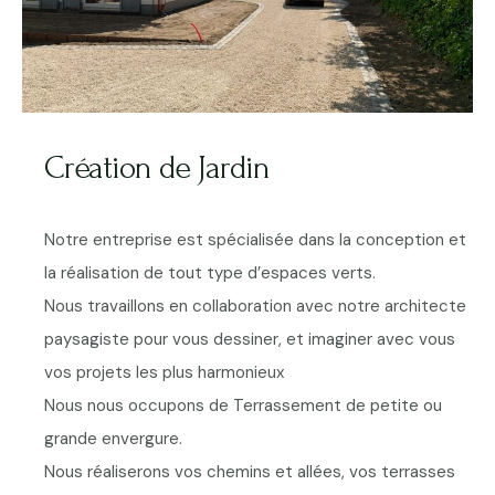
Création de Jardin
Notre entreprise est spécialisée dans la conception et
la réalisation de tout type d’espaces verts.
Nous travaillons en collaboration avec notre architecte
paysagiste pour vous dessiner, et imaginer avec vous
vos projets les plus harmonieux
Nous nous occupons de Terrassement de petite ou
grande envergure.
Nous réaliserons vos chemins et allées, vos terrasses