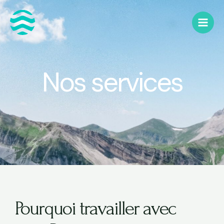
Nos services
Pourquoi travailler avec