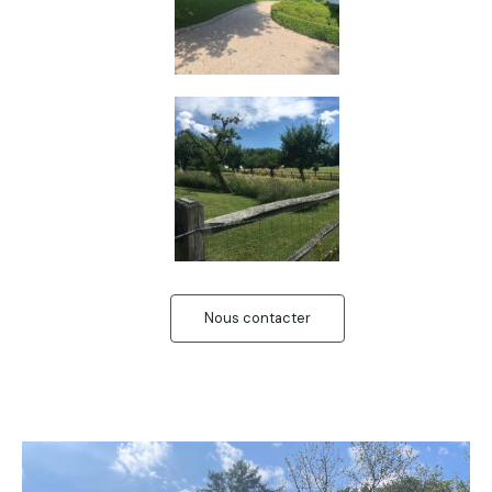
Nous contacter