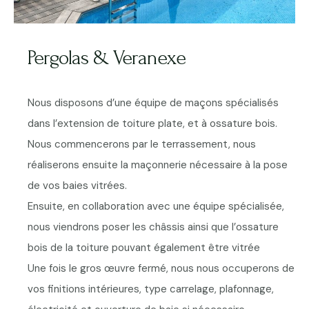
Pergolas & Veranexe
Nous disposons d’une équipe de maçons spécialisés
dans l’extension de toiture plate, et à ossature bois.
Nous commencerons par le terrassement, nous
réaliserons ensuite la maçonnerie nécessaire à la pose
de vos baies vitrées.
Ensuite, en collaboration avec une équipe spécialisée,
nous viendrons poser les châssis ainsi que l’ossature
bois de la toiture pouvant également être vitrée
Une fois le gros œuvre fermé, nous nous occuperons de
vos finitions intérieures, type carrelage, plafonnage,