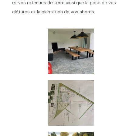
et vos retenues de terre ainsi que la pose de vos
clôtures et la plantation de vos abords.