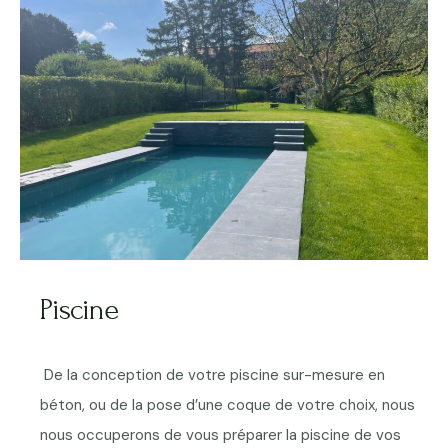
Piscine
De la conception de votre piscine sur-mesure en
béton, ou de la pose d’une coque de votre choix, nous
nous occuperons de vous préparer la piscine de vos