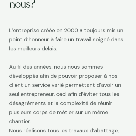
nous?
L’entreprise créée en 2000 a toujours mis un
point d’honneur à faire un travail soigné dans
les meilleurs délais.
Au fil des années, nous nous sommes
développés afin de pouvoir proposer à nos
client un service varié permettant d’avoir un
seul entrepreneur, ceci afin d’éviter tous les
désagréments et la complexité de réunir
plusieurs corps de métier sur un même
chantier.
Nous réalisons tous les travaux d’abattage,