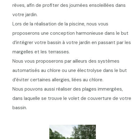
rêves, afin de profiter des journées ensoleillées dans
votre jardin.
Lors de la réalisation de la piscine, nous vous
proposerons une conception harmonieuse dans le but
d’intégrer votre bassin à votre jardin en passant par les
margelles et les terrasses.
Nous vous proposerons par ailleurs des systèmes
automatisés au chlore ou une électrolyse dans le but
d’éviter certaines allergies, liées au chlore.
Nous pouvons aussi réaliser des plages immergées,
dans laquelle se trouve le volet de couverture de votre
bassin.