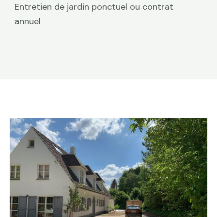
Entretien de jardin ponctuel ou contrat
annuel