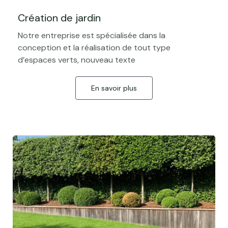
Création de jardin
Notre entreprise est spécialisée dans la
conception et la réalisation de tout type
d’espaces verts, nouveau texte
En savoir plus