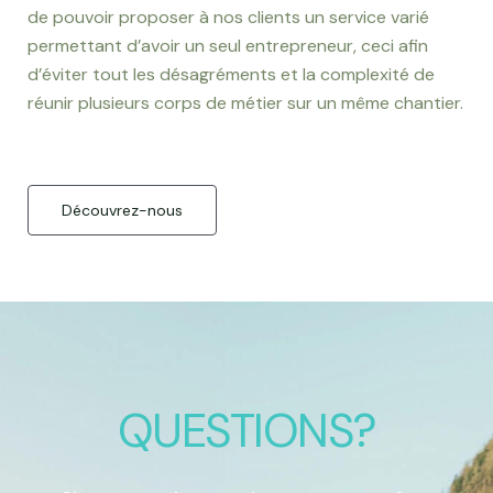
de pouvoir proposer à nos clients un service varié
permettant d’avoir un seul entrepreneur, ceci afin
d’éviter tout les désagréments et la complexité de
réunir plusieurs corps de métier sur un même chantier.
Découvrez-nous
QUESTIONS?