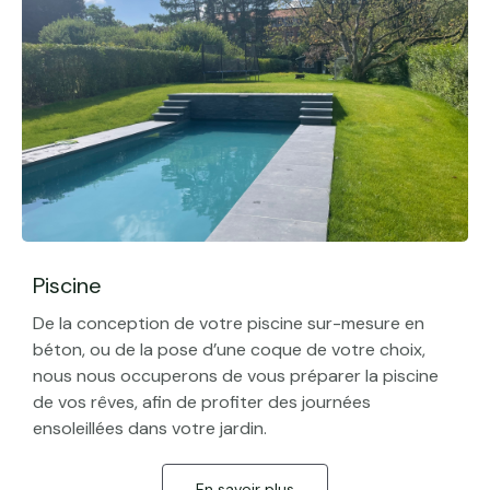
Piscine
De la conception de votre piscine sur-mesure en
béton, ou de la pose d’une coque de votre choix,
nous nous occuperons de vous préparer la piscine
de vos rêves, afin de profiter des journées
ensoleillées dans votre jardin.
En savoir plus