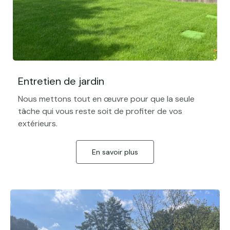
Entretien de jardin
Nous mettons tout en œuvre pour que la seule
tâche qui vous reste soit de profiter de vos
extérieurs.
En savoir plus