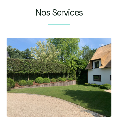
Nos Services