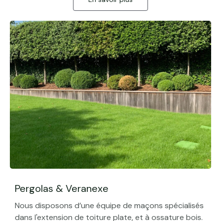
Pergolas & Veranexe
Nous disposons d’une équipe de maçons spécialisés
dans l'extension de toiture plate, et à ossature bois.