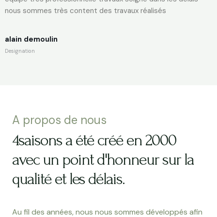
nous sommes très content des travaux réalisés
alain demoulin
Designation
A propos de nous
4saisons a été créé en 2000
avec un point d'honneur sur la
qualité et les délais.
Au fil des années, nous nous sommes développés afin